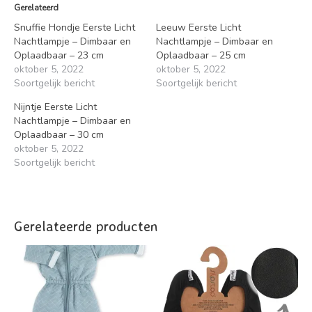
Gerelateerd
Snuffie Hondje Eerste Licht
Leeuw Eerste Licht
Nachtlampje – Dimbaar en
Nachtlampje – Dimbaar en
Oplaadbaar – 23 cm
Oplaadbaar – 25 cm
oktober 5, 2022
oktober 5, 2022
Soortgelijk bericht
Soortgelijk bericht
Nijntje Eerste Licht
Nachtlampje – Dimbaar en
Oplaadbaar – 30 cm
oktober 5, 2022
Soortgelijk bericht
Gerelateerde producten