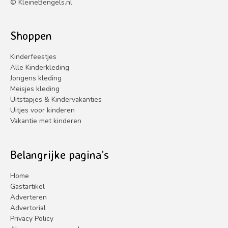
©
KleineBengels.nl
Shoppen
Kinderfeestjes
Alle Kinderkleding
Jongens kleding
Meisjes kleding
Uitstapjes & Kindervakanties
Uitjes voor kinderen
Vakantie met kinderen
Belangrijke pagina’s
Home
Gastartikel
Adverteren
Advertorial
Privacy Policy