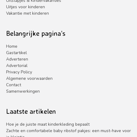
Uitstapjes & Kindervakanties
Uitjes voor kinderen
Vakantie met kinderen
Belangrijke pagina’s
Home
Gastartikel
Adverteren
Advertorial
Privacy Policy
Algemene voorwaarden
Contact
Samenwerkingen
Laatste artikelen
Hoe je de juiste maat kinderkleding bepaalt
Zachte en comfortabele baby ribstof pakjes: een must-have voor