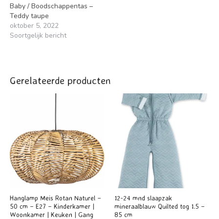
Baby / Boodschappentas –
Teddy taupe
oktober 5, 2022
Soortgelijk bericht
Gerelateerde producten
Hanglamp Meis Rotan Naturel –
12-24 mnd slaapzak
50 cm – E27 – Kinderkamer |
mineraalblauw Quilted tog 1.5 –
Woonkamer | Keuken | Gang
85 cm