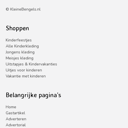
©
KleineBengels.nl
Shoppen
Kinderfeestjes
Alle Kinderkleding
Jongens kleding
Meisjes kleding
Uitstapjes & Kindervakanties
Uitjes voor kinderen
Vakantie met kinderen
Belangrijke pagina’s
Home
Gastartikel
Adverteren
Advertorial