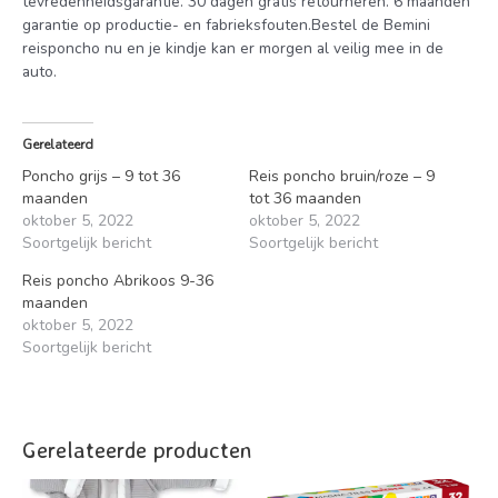
tevredenheidsgarantie. 30 dagen gratis retourneren. 6 maanden
garantie op productie- en fabrieksfouten.Bestel de Bemini
reisponcho nu en je kindje kan er morgen al veilig mee in de
auto.
Gerelateerd
Poncho grijs – 9 tot 36
Reis poncho bruin/roze – 9
maanden
tot 36 maanden
oktober 5, 2022
oktober 5, 2022
Soortgelijk bericht
Soortgelijk bericht
Reis poncho Abrikoos 9-36
maanden
oktober 5, 2022
Soortgelijk bericht
Gerelateerde producten