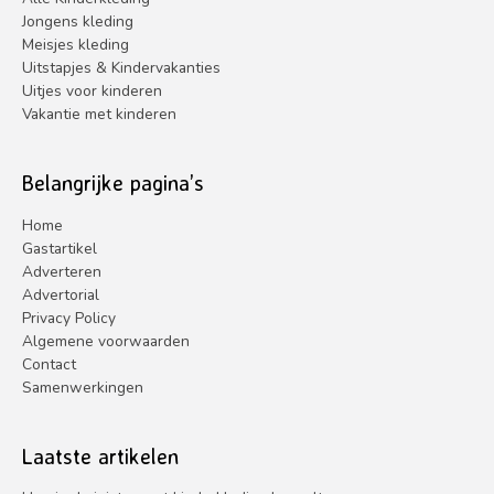
Jongens kleding
Meisjes kleding
Uitstapjes & Kindervakanties
Uitjes voor kinderen
Vakantie met kinderen
Belangrijke pagina’s
Home
Gastartikel
Adverteren
Advertorial
Privacy Policy
Algemene voorwaarden
Contact
Samenwerkingen
Laatste artikelen