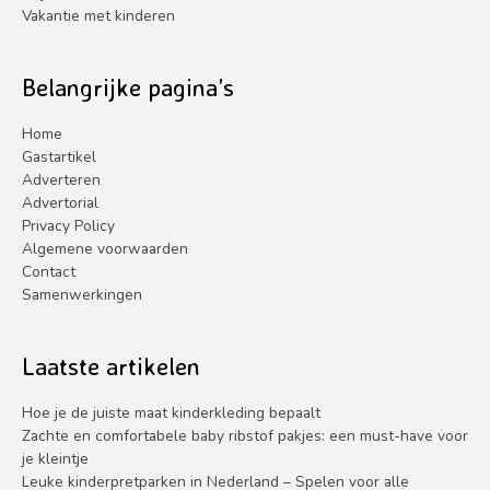
Vakantie met kinderen
Belangrijke pagina’s
Home
Gastartikel
Adverteren
Advertorial
Privacy Policy
Algemene voorwaarden
Contact
Samenwerkingen
Laatste artikelen
Hoe je de juiste maat kinderkleding bepaalt
Zachte en comfortabele baby ribstof pakjes: een must-have voor
je kleintje
Leuke kinderpretparken in Nederland – Spelen voor alle