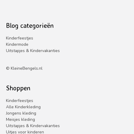
5
Blog categorieën
Kinderfeestjes
Kindermode
Uitstapjes & Kindervakanties
©
KleineBengels.nl
Shoppen
Kinderfeestjes
Alle Kinderkleding
Jongens kleding
Meisjes kleding
Uitstapjes & Kindervakanties
Uitjes voor kinderen