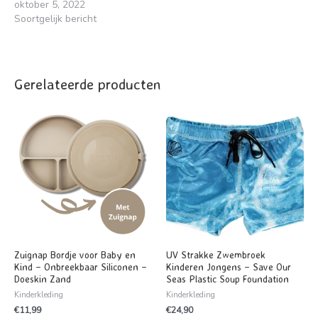
oktober 5, 2022
Soortgelijk bericht
Gerelateerde producten
Zuignap Bordje voor Baby en
UV Strakke Zwembroek
Kind – Onbreekbaar Siliconen –
Kinderen Jongens – Save Our
Doeskin Zand
Seas Plastic Soup Foundation
Kinderkleding
Kinderkleding
€
11,99
€
24,90