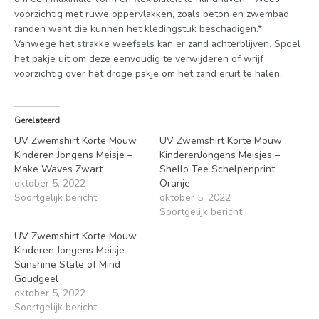
voorzichtig met ruwe oppervlakken, zoals beton en zwembad
randen want die kunnen het kledingstuk beschadigen.*
Vanwege het strakke weefsels kan er zand achterblijven. Spoel
het pakje uit om deze eenvoudig te verwijderen of wrijf
voorzichtig over het droge pakje om het zand eruit te halen.
Gerelateerd
UV Zwemshirt Korte Mouw
UV Zwemshirt Korte Mouw
Kinderen Jongens Meisje –
KinderenJongens Meisjes –
Make Waves Zwart
Shello Tee Schelpenprint
oktober 5, 2022
Oranje
Soortgelijk bericht
oktober 5, 2022
Soortgelijk bericht
UV Zwemshirt Korte Mouw
Kinderen Jongens Meisje –
Sunshine State of Mind
Goudgeel
oktober 5, 2022
Soortgelijk bericht