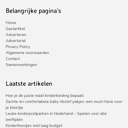
Belangrijke pagina’s
Home
Gastartikel
Adverteren
Advertorial
Privacy Policy
Algemene voorwaarden
Contact
Samenwerkingen
Laatste artikelen
Hoe je de juiste maat kinderkleding bepaalt
Zachte en comfortabele baby ribstof pakjes: een must-have voor
je kleintje
Leuke kinderpretparken in Nederland – Spelen voor alle
leeftijden
Kinderfeestjes met laag budget