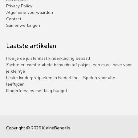
Privacy Policy
Algemene voorwaarden
Contact
Samenwerkingen
Laatste artikelen
Hoe je de juiste maat kinderkleding bepaalt
Zachte en comfortabele baby ribstof pakjes: een must-have voor
je kleintje
Leuke kinderpretparken in Nederland – Spelen voor alle
leeftijden
Kinderfeestjes met laag budget
Copyright © 2026
KleineBengels