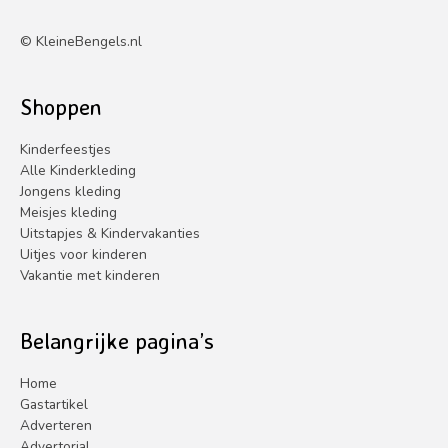
©
KleineBengels.nl
Shoppen
Kinderfeestjes
Alle Kinderkleding
Jongens kleding
Meisjes kleding
Uitstapjes & Kindervakanties
Uitjes voor kinderen
Vakantie met kinderen
Belangrijke pagina’s
Home
Gastartikel
Adverteren
Advertorial