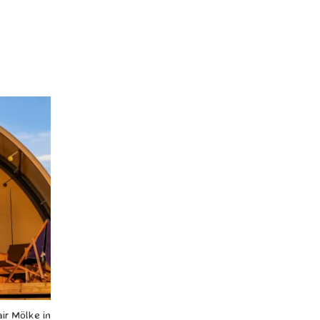
ir Mölke in