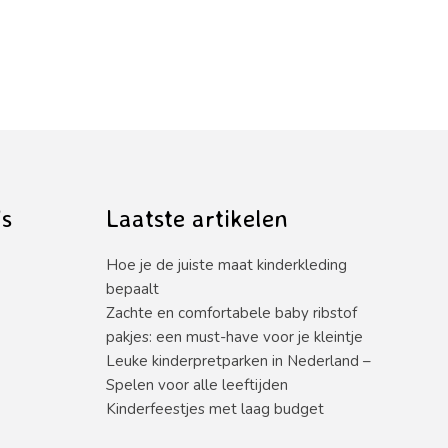
’s
Laatste artikelen
Hoe je de juiste maat kinderkleding
bepaalt
Zachte en comfortabele baby ribstof
pakjes: een must-have voor je kleintje
Leuke kinderpretparken in Nederland –
Spelen voor alle leeftijden
Kinderfeestjes met laag budget