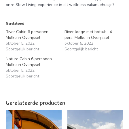
onze Slow Living experience in dit wellness vakantiehuisje?
Gerelateerd
River Cabin 6 personen
River lodge met hottub | 4
Mölke in Overijssel
pers. Mölke in Overijssel
oktober 5, 2022
oktober 5, 2022
Soortgelijk bericht
Soortgelijk bericht
Nature Cabin 6 personen
Mölke in Overijssel
oktober 5, 2022
Soortgelijk bericht
Gerelateerde producten