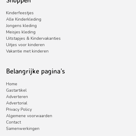
Kinderfeestjes
Alle Kinderkleding
Jongens kleding
Meisjes kleding
Uitstapjes & Kindervakanties
Uitjes voor kinderen
Vakantie met kinderen
Belangrijke pagina’s
Home
Gastartikel
Adverteren
Advertorial
Privacy Policy
Algemene voorwaarden
Contact
Samenwerkingen