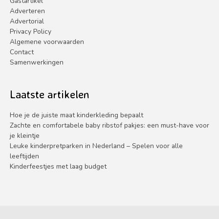
Gastartikel
Adverteren
Advertorial
Privacy Policy
Algemene voorwaarden
Contact
Samenwerkingen
Laatste artikelen
Hoe je de juiste maat kinderkleding bepaalt
Zachte en comfortabele baby ribstof pakjes: een must-have voor
je kleintje
Leuke kinderpretparken in Nederland – Spelen voor alle
leeftijden
Kinderfeestjes met laag budget