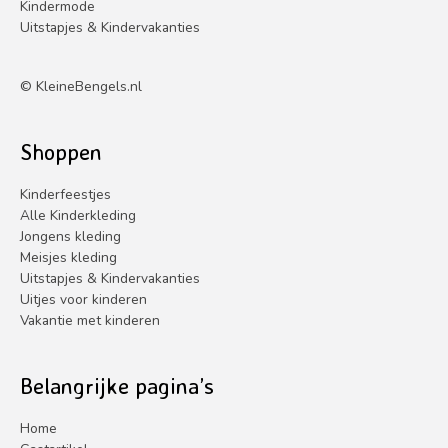
Kindermode
Uitstapjes & Kindervakanties
©
KleineBengels.nl
Shoppen
Kinderfeestjes
Alle Kinderkleding
Jongens kleding
Meisjes kleding
Uitstapjes & Kindervakanties
Uitjes voor kinderen
Vakantie met kinderen
Belangrijke pagina’s
Home