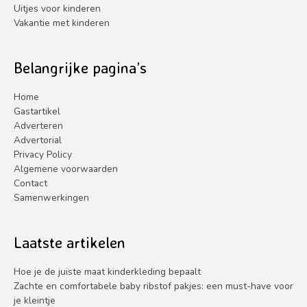
Uitjes voor kinderen
Vakantie met kinderen
Belangrijke pagina’s
Home
Gastartikel
Adverteren
Advertorial
Privacy Policy
Algemene voorwaarden
Contact
Samenwerkingen
Laatste artikelen
Hoe je de juiste maat kinderkleding bepaalt
Zachte en comfortabele baby ribstof pakjes: een must-have voor
je kleintje