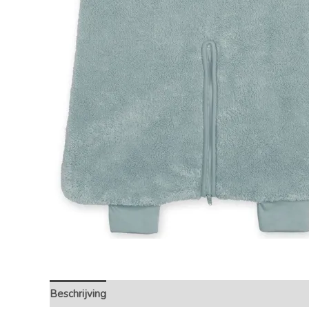
Beschrijving