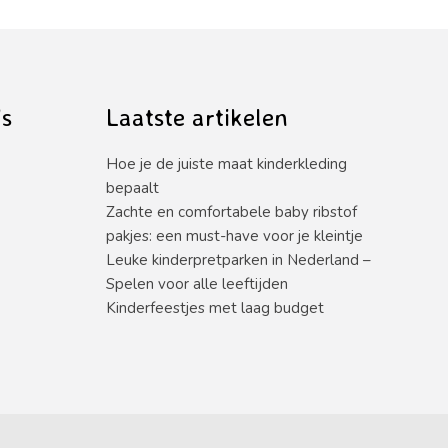
’s
Laatste artikelen
Hoe je de juiste maat kinderkleding
bepaalt
Zachte en comfortabele baby ribstof
pakjes: een must-have voor je kleintje
Leuke kinderpretparken in Nederland –
Spelen voor alle leeftijden
Kinderfeestjes met laag budget