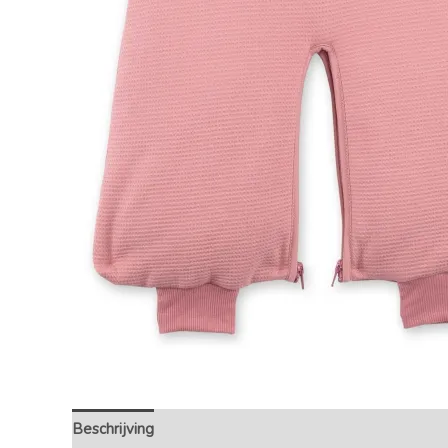
Beschrijving