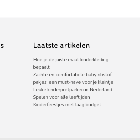
’s
Laatste artikelen
Hoe je de juiste maat kinderkleding
bepaalt
Zachte en comfortabele baby ribstof
pakjes: een must-have voor je kleintje
Leuke kinderpretparken in Nederland –
Spelen voor alle leeftijden
Kinderfeestjes met laag budget