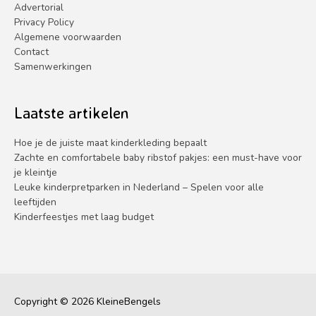
Advertorial
Privacy Policy
Algemene voorwaarden
Contact
Samenwerkingen
Laatste artikelen
Hoe je de juiste maat kinderkleding bepaalt
Zachte en comfortabele baby ribstof pakjes: een must-have voor
je kleintje
Leuke kinderpretparken in Nederland – Spelen voor alle
leeftijden
Kinderfeestjes met laag budget
Copyright © 2026
KleineBengels