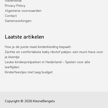
Advertorial
Privacy Policy
Algemene voorwaarden
Contact
Samenwerkingen
Laatste artikelen
Hoe je de juiste maat kinderkleding bepaalt
Zachte en comfortabele baby ribstof pakjes: een must-have voor
je kleintje
Leuke kinderpretparken in Nederland – Spelen voor alle
leeftijden
Kinderfeestjes met laag budget
Copyright © 2026
KleineBengels