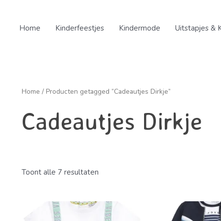
Home
Kinderfeestjes
Kindermode
Uitstapjes & 
Home
/ Producten getagged “Cadeautjes Dirkje”
Cadeautjes Dirkje
Toont alle 7 resultaten